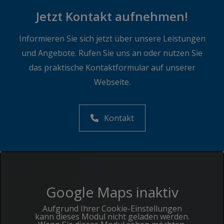
Jetzt Kontakt aufnehmen!
Informieren Sie sich jetzt über unsere Leistungen
und Angebote. Rufen Sie uns an oder nutzen Sie
das praktische Kontaktformular auf unserer
Webseite.
Kontakt
Google Maps inaktiv
Aufgrund Ihrer Cookie-Einstellungen
kann dieses Modul nicht geladen werden.