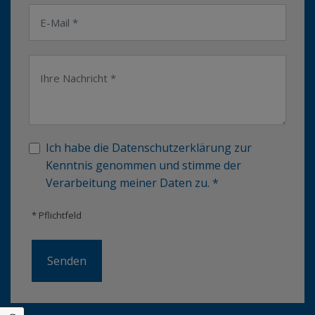
Ich habe die Datenschutzerklärung zur
Kenntnis genommen und stimme der
Verarbeitung meiner Daten zu. *
* Pflichtfeld