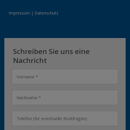
Impressum
|
Datenschutz
Schreiben Sie uns eine
Nachricht