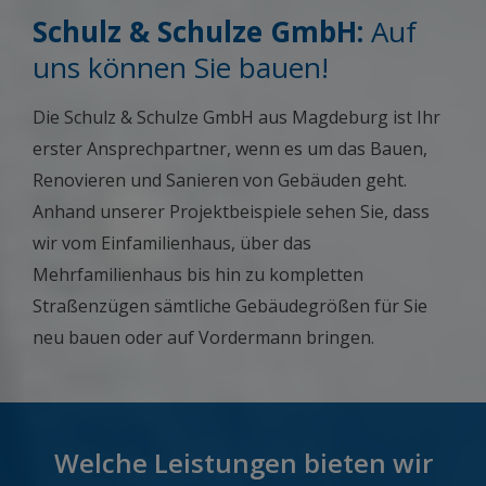
Schulz & Schulze GmbH:
Auf
uns können Sie bauen!
Die Schulz & Schulze GmbH aus Magdeburg ist Ihr
erster Ansprechpartner, wenn es um das Bauen,
Renovieren und Sanieren von Gebäuden geht.
Anhand unserer Projektbeispiele sehen Sie, dass
wir vom Einfamilienhaus, über das
Mehrfamilienhaus bis hin zu kompletten
Straßenzügen sämtliche Gebäudegrößen für Sie
neu bauen oder auf Vordermann bringen.
Welche Leistungen bieten wir